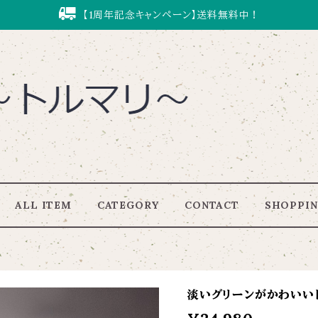
【1周年記念キャンペーン】送料無料中！
ALL ITEM
CATEGORY
CONTACT
SHOPPIN
淡いグリーンがかわいいトルマ