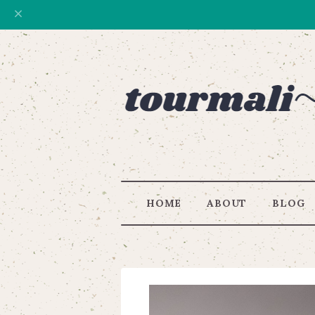
HOME
ABOUT
BLOG