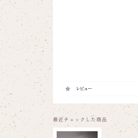
レビュー
最近チェックした商品