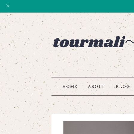
HOME
ABOUT
BLOG