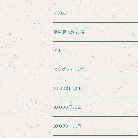
ブラウン
複数購入がお得
ブルー
ペンダントトップ
20,000円以上
10,000円以上
10,000円以下