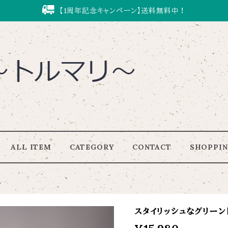
【1周年記念キャンペーン】送料無料中！
ALL ITEM
CATEGORY
CONTACT
SHOPPIN
スタイリッシュなグリーントルマ