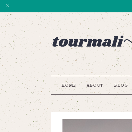
HOME
ABOUT
BLOG