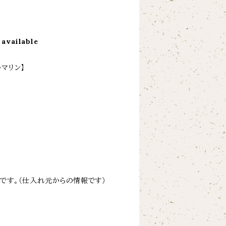
 available
ルマリン】
です。（仕入れ元からの情報です）