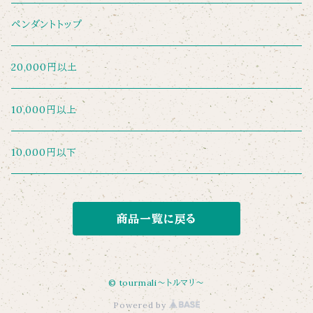
ペンダントトップ
20,000円以上
10,000円以上
10,000円以下
商品一覧に戻る
© tourmali～トルマリ～
Powered by