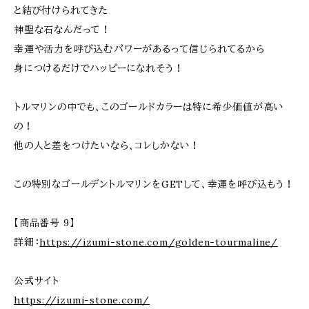
と結び付けられてきた
神聖な石なんだって！
幸運や活力を呼び込むパワーがあるって信じられてるから
身につけるだけでハッピーになれそう！
トルマリンの中でも、このゴールドカラーは特に希少価値が高い
の！
他の人と差をつけたいなら、コレしかない！
この特別なゴールデントルマリンをGETして、幸運を呼び込もう！
【商品番号 9】
詳細：
https://izumi-stone.com/golden-tourmaline/
公式サイト
https://izumi-stone.com/