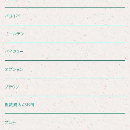
パライバ
ゴールデン
バイカラー
オプション
ブラウン
複数購入がお得
ブルー