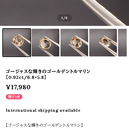
1
/6
ゴージャスな輝きのゴールデントルマリン
【0.92ct/6.8×5.8】
¥17,980
残り1点
International shipping available
【ゴージャスな輝きのゴールデントルマリン】