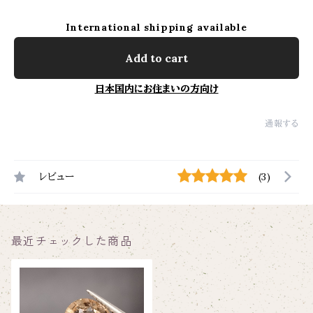
International shipping available
Add to cart
日本国内にお住まいの方向け
通報する
レビュー
(3)
最近チェックした商品