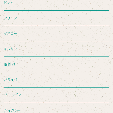
ピンク
グリーン
イエロー
ミルキー
個性派
パライバ
ゴールデン
バイカラー