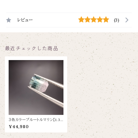
レビュー
(3)
最近チェックした商品
３色カラーブルートルマリン【1.31
ct/6.9×5.5】
¥44,980