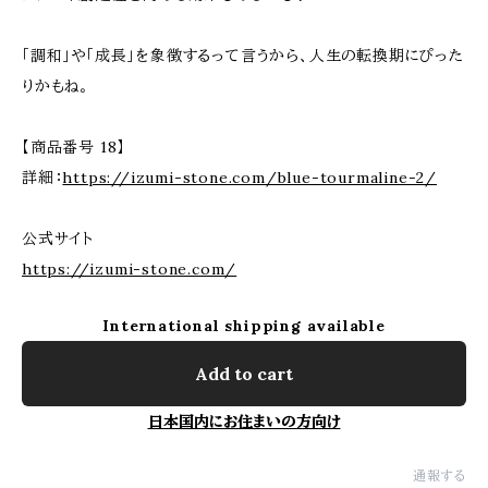
「調和」や「成長」を象徴するって言うから、人生の転換期にぴった
りかもね。
【商品番号 18】
詳細：
https://izumi-stone.com/blue-tourmaline-2/
公式サイト
https://izumi-stone.com/
International shipping available
Add to cart
日本国内にお住まいの方向け
通報する