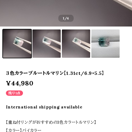
1
/4
３色カラーブルートルマリン【1.31ct/6.9×5.5】
¥44,980
残り1点
International shipping available
【重ね付リングがおすすめの3色カラートルマリン】
【カラー】バイカラー