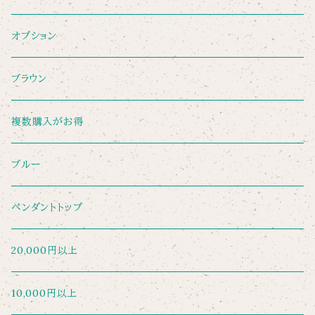
オプション
ブラウン
複数購入がお得
ブルー
ペンダントトップ
20,000円以上
10,000円以上